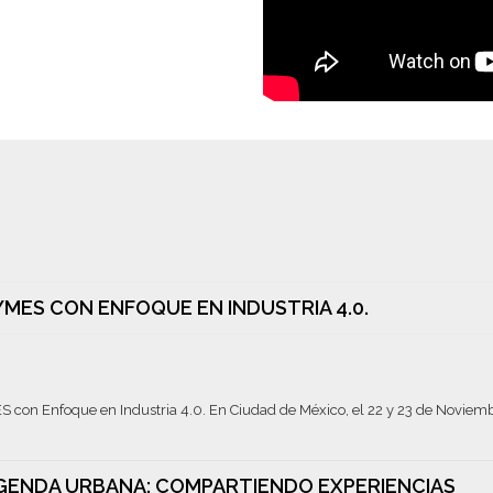
ES CON ENFOQUE EN INDUSTRIA 4.0.
con Enfoque en Industria 4.0. En Ciudad de México, el 22 y 23 de Noviemb
AGENDA URBANA: COMPARTIENDO EXPERIENCIAS