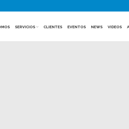
OMOS
SERVICIOS
CLIENTES
EVENTOS
NEWS
VIDEOS