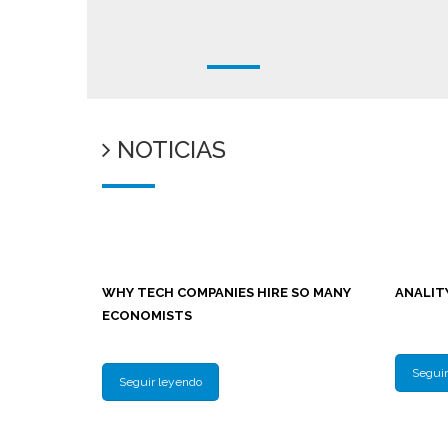
NOTICIAS
WHY TECH COMPANIES HIRE SO MANY
ANALITY
ECONOMISTS
Seguir
Seguir leyendo