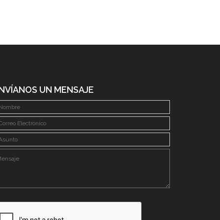
NVÍANOS UN MENSAJE