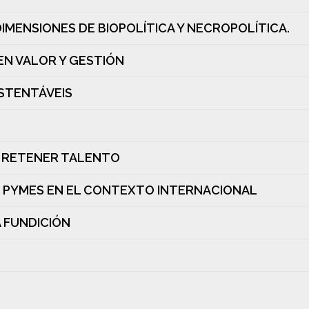
DIMENSIONES DE BIOPOLÍTICA Y NECROPOLÍTICA.
EN VALOR Y GESTIÓN
USTENTÁVEIS
O RETENER TALENTO
S PYMES EN EL CONTEXTO INTERNACIONAL
A FUNDICIÓN