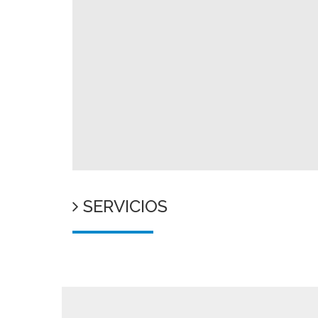
SERVICIOS