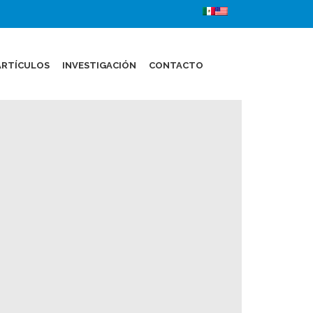
ARTÍCULOS
INVESTIGACIÓN
CONTACTO