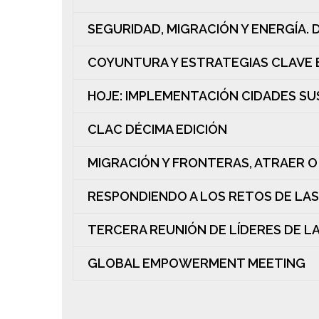
SEGURIDAD, MIGRACIÓN Y ENERGÍA. 
COYUNTURA Y ESTRATEGIAS CLAVE 
HOJE: IMPLEMENTACIÓN CIDADES S
CLAC DÉCIMA EDICIÓN
MIGRACIÓN Y FRONTERAS, ATRAER 
RESPONDIENDO A LOS RETOS DE LA
TERCERA REUNIÓN DE LÍDERES DE L
GLOBAL EMPOWERMENT MEETING