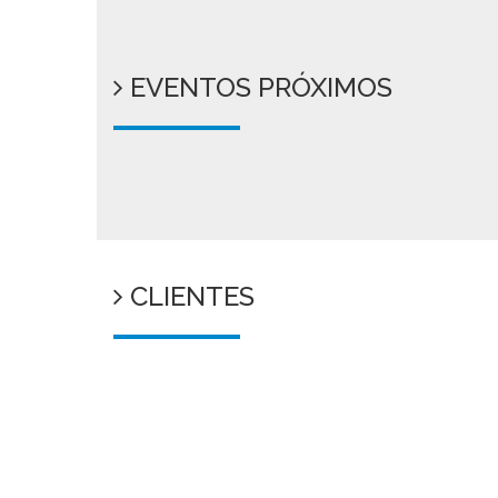
EVENTOS PRÓXIMOS
CLIENTES