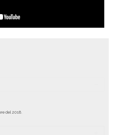
re del 2018.