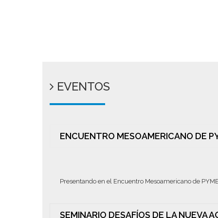
EVENTOS
ENCUENTRO MESOAMERICANO DE PYM
Presentando en el Encuentro Mesoamericano de PYMES 
SEMINARIO DESAFÍOS DE LA NUEVA 